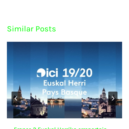
Similar Posts