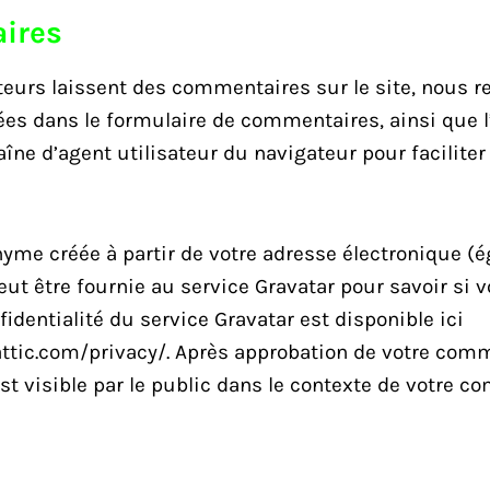
ires
teurs laissent des commentaires sur le site, nous re
es dans le formulaire de commentaires, ainsi que l
haîne d’agent utilisateur du navigateur pour faciliter
yme créée à partir de votre adresse électronique (
ut être fournie au service Gravatar pour savoir si vo
fidentialité du service Gravatar est disponible ici
ttic.com/privacy/
. Après approbation de votre comm
est visible par le public dans le contexte de votre c