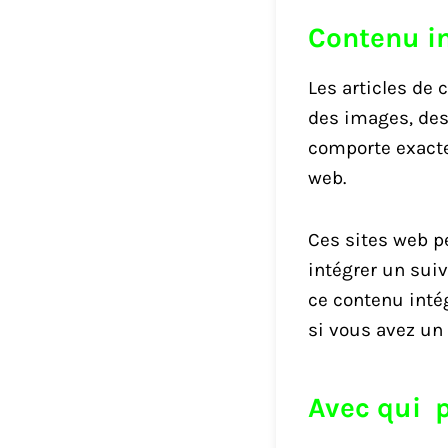
Contenu in
Les articles de 
des images, des 
comporte exacte
web.
Ces sites web p
intégrer un suiv
ce contenu intég
si vous avez un
Avec qui 