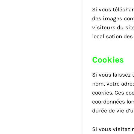
Si vous téléchar
des images cont
visiteurs du sit
localisation des
Cookies
Si vous laissez
nom, votre adre
cookies. Ces co
coordonnées lor
durée de vie d’u
Si vous visitez